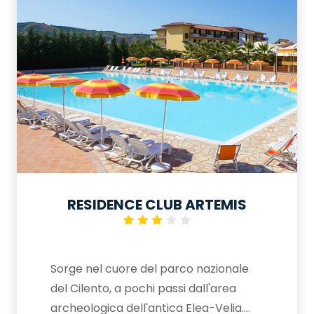
servizi turistici eccellenti.
RESIDENCE CLUB ARTEMIS
Sorge nel cuore del parco nazionale
del Cilento, a pochi passi dall'area
archeologica dell'antica Elea-Velia.