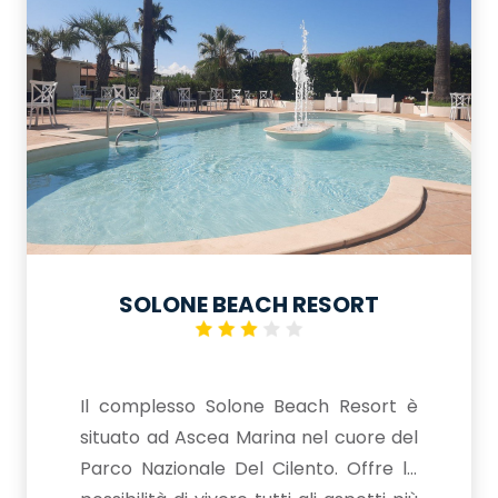
SOLONE BEACH RESORT
Il complesso Solone Beach Resort è
situato ad Ascea Marina nel cuore del
Parco Nazionale Del Cilento. Offre la