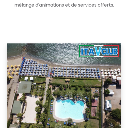
mélange d'animations et de services offerts.