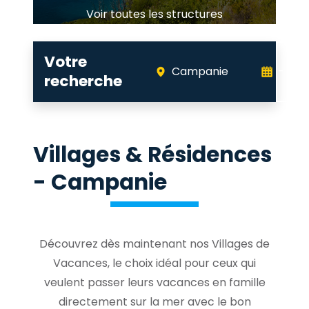
Voir toutes les structures
Votre
Campanie
-
recherche
Villages & Résidences
- Campanie
Découvrez dès maintenant nos Villages de
Vacances, le choix idéal pour ceux qui
veulent passer leurs vacances en famille
directement sur la mer avec le bon