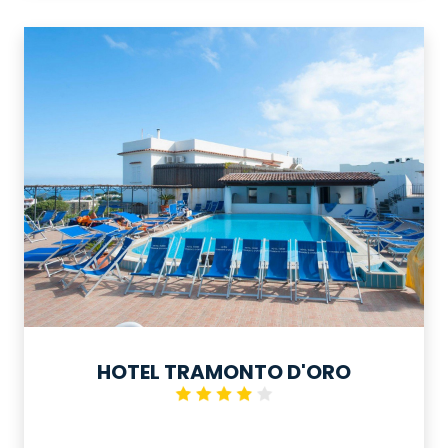
HOTEL TRAMONTO D'ORO