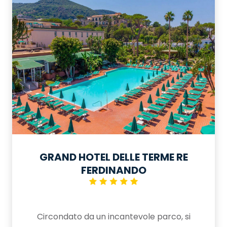
GRAND HOTEL DELLE TERME RE
FERDINANDO
Circondato da un incantevole parco, si