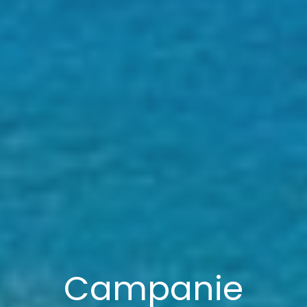
Campanie