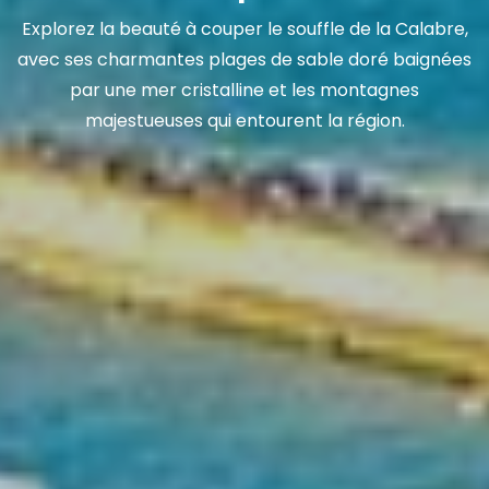
Explorez la beauté à couper le souffle de la Calabre,
avec ses charmantes plages de sable doré baignées
par une mer cristalline et les montagnes
majestueuses qui entourent la région.