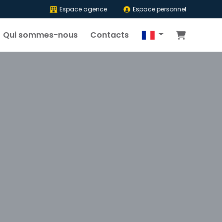
Espace agence
Espace personnel
Qui sommes-nous
Contacts