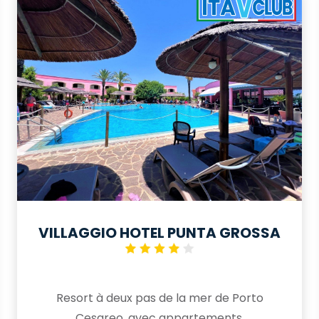
VILLAGGIO HOTEL PUNTA GROSSA
Resort à deux pas de la mer de Porto
Cesareo, avec appartements,