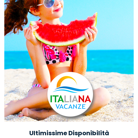
Ultimissime Disponibilità