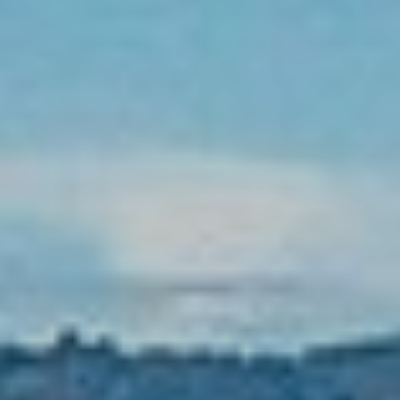
Contacts