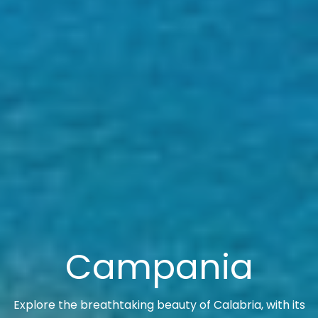
Campania
Explore the breathtaking beauty of Calabria, with its