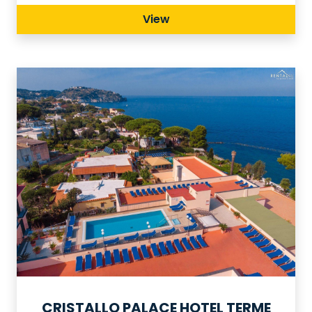
divertimento.
View
CRISTALLO PALACE HOTEL TERME