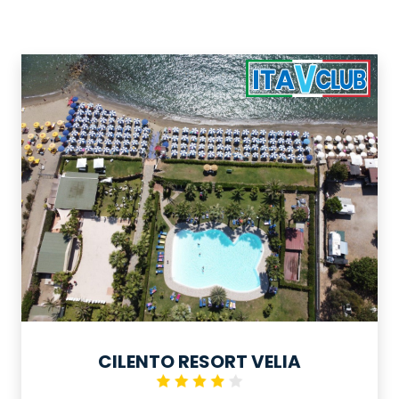
CILENTO RESORT VELIA