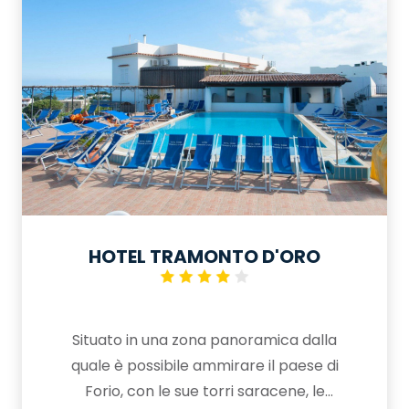
HOTEL TRAMONTO D'ORO
Situato in una zona panoramica dalla
quale è possibile ammirare il paese di
Forio, con le sue torri saracene, le