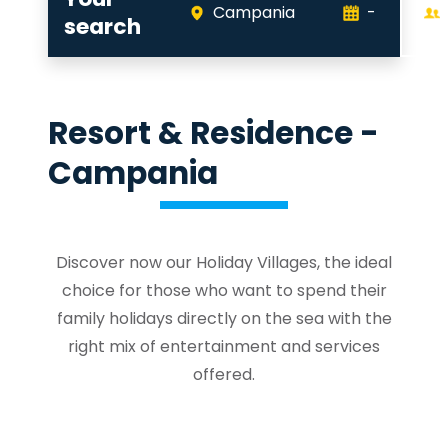
Campania
-
search
Resort & Residence -
Campania
Discover now our Holiday Villages, the ideal
choice for those who want to spend their
family holidays directly on the sea with the
right mix of entertainment and services
offered.