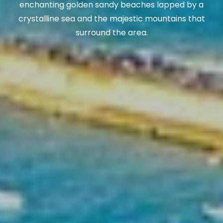
enchanting golden sandy beaches lapped by a
crystalline sea and the majestic mountains that
surround the area.