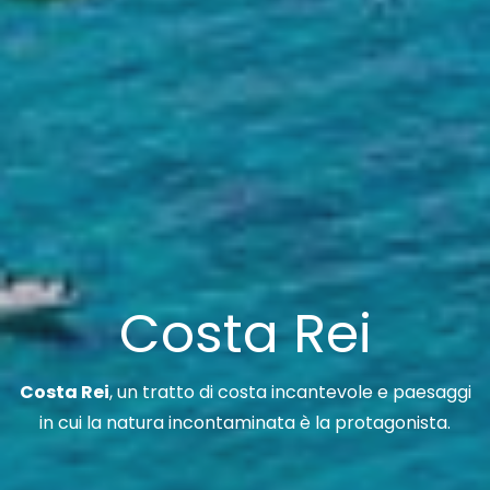
Costa Rei
Costa Rei
, un tratto di costa incantevole e paesaggi
in cui la natura incontaminata è la protagonista.