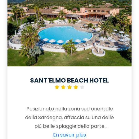
SANT'ELMO BEACH HOTEL
Posizionato nella zona sud orientale
della Sardegna, affaccia su una delle
più belle spiaggie della parte
meridionale dell’isola, l’hotel offre ai
En savoir plus