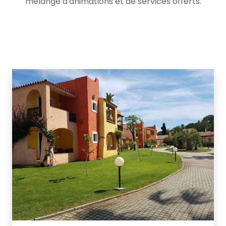
mélange d'animations et de services offerts.