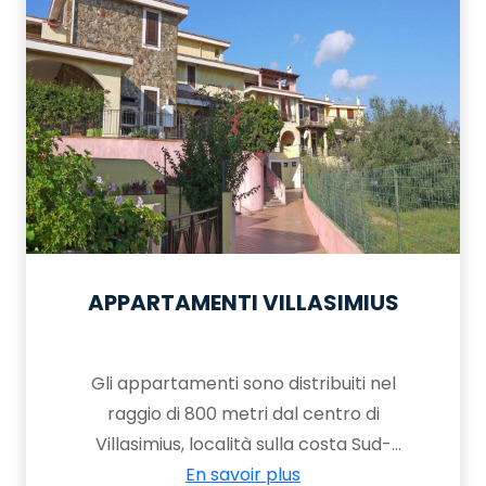
APPARTAMENTI VILLASIMIUS
Gli appartamenti sono distribuiti nel
raggio di 800 metri dal centro di
Villasimius, località sulla costa Sud-
Orientale della Sardegna,
En savoir plus