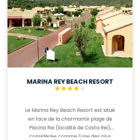
MARINA REY BEACH RESORT
Le Marina Rey Beach Resort est situé
en face de la charmante plage de
Piscina Rei (localité de Costa Rei),
considérée comme l'une des plus