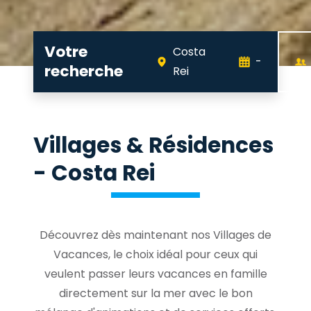
Votre
Costa
-
recherche
Rei
Villages & Résidences
- Costa Rei
Découvrez dès maintenant nos Villages de
Vacances, le choix idéal pour ceux qui
veulent passer leurs vacances en famille
directement sur la mer avec le bon