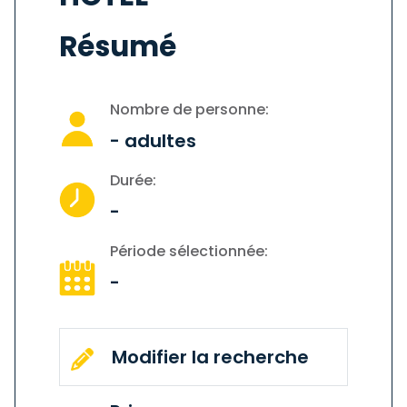
Résumé
Nombre de personne:
-
adultes
Durée:
-
Période sélectionnée:
-
Modifier la recherche