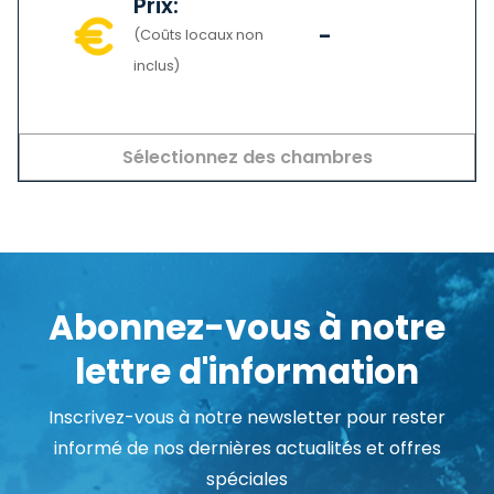
Prix:
-
(Coûts locaux non
inclus)
Sélectionnez des chambres
Abonnez-vous à notre
lettre d'information
Inscrivez-vous à notre newsletter pour rester
informé de nos dernières actualités et offres
spéciales