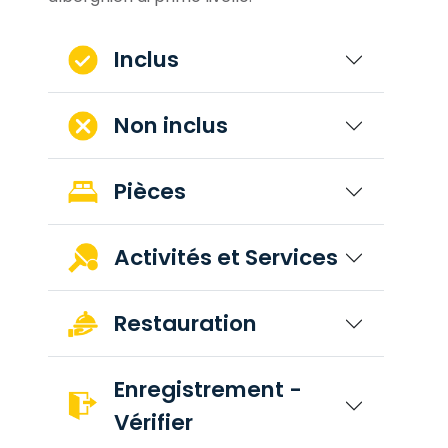
Inclus
Non inclus
Pièces
Activités et Services
Restauration
Enregistrement -
Vérifier