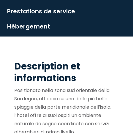
Prestations de service
Hébergement
Description et
informations
Posizionato nella zona sud orientale della
Sardegna, affaccia su una delle più belle
spiaggie della parte meridionale dell’isola,
l’hotel offre ai suoi ospiti un ambiente
naturale da sogno coordinato con servizi
alberghieri di primo livello.