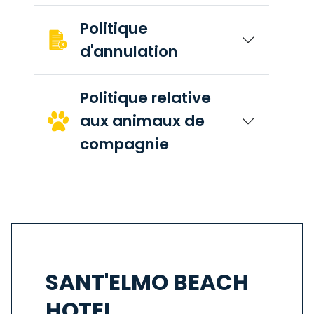
Politique
d'annulation
Politique relative
aux animaux de
compagnie
SANT'ELMO BEACH
HOTEL