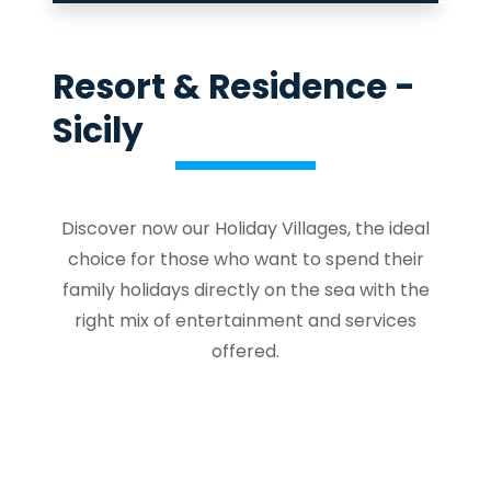
Resort & Residence -
Sicily
Discover now our Holiday Villages, the ideal
choice for those who want to spend their
family holidays directly on the sea with the
right mix of entertainment and services
offered.