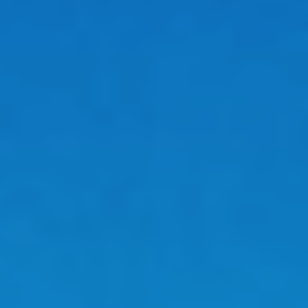
Contacts