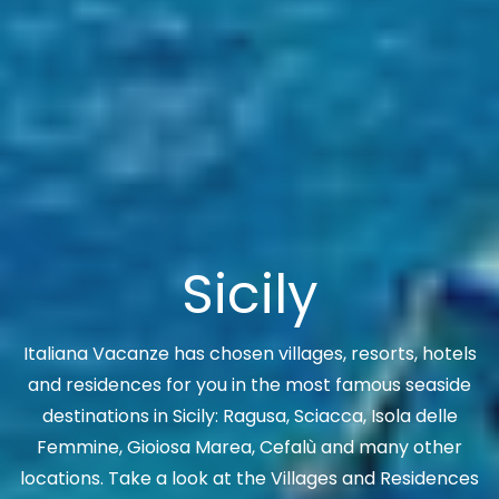
Sicily
Italiana Vacanze has chosen villages, resorts, hotels
and residences for you in the most famous seaside
destinations in Sicily: Ragusa, Sciacca, Isola delle
Femmine, Gioiosa Marea, Cefalù and many other
locations. Take a look at the Villages and Residences