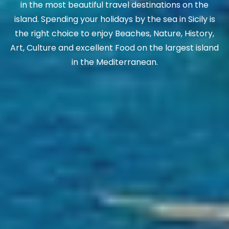
in the most beautiful travel destinations on the
island. Spending your holidays by the sea in Sicily is
the right choice to enjoy Beaches, Nature, History,
Art, Culture and excellent Food on the largest island
in the Mediterranean.