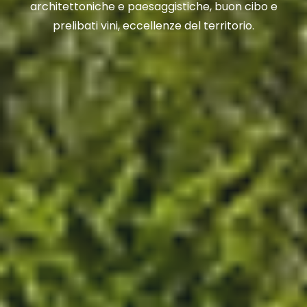
architettoniche e paesaggistiche, buon cibo e
prelibati vini, eccellenze del territorio.