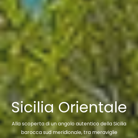
Sicilia Orientale
Alla scoperta di un angolo autentico della Sicilia
barocca sud meridionale, tra meraviglie