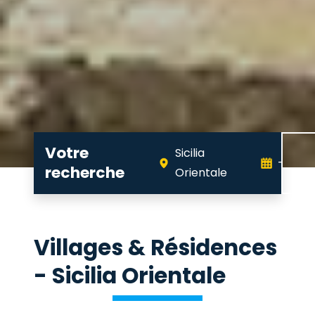
Votre
Sicilia
-
recherche
Orientale
Villages & Résidences
- Sicilia Orientale