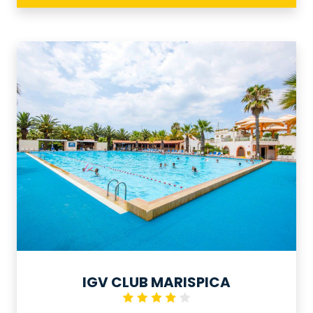
l’anno.
IGV CLUB MARISPICA