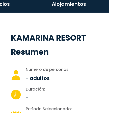
cios
Alojamientos
KAMARINA RESORT
Resumen
Numero de personas:
-
adultos
Duración:
-
Período Seleccionado: