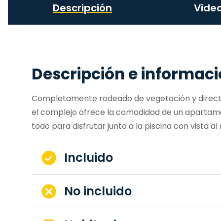
Descripción
Vide
Descripción e informac
Completamente rodeado de vegetación y directa
el complejo ofrece la comodidad de un apartame
todo para disfrutar junto a la piscina con vista al
Incluido
No incluido