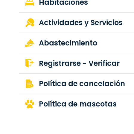
Habitaciones
Actividades y Servicios
Abastecimiento
Registrarse - Verificar
Política de cancelación
Política de mascotas