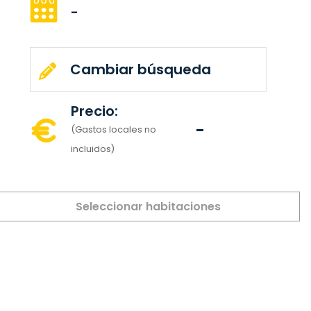
-
Cambiar búsqueda
Precio:
-
(Gastos locales no
incluidos)
Seleccionar habitaciones