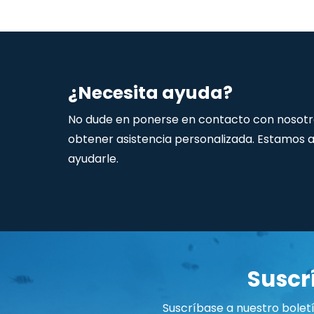
¿Necesita ayuda?
No dude en ponerse en contacto con nosotr
obtener asistencia personalizada. Estamos 
ayudarle.
Suscr
Suscríbase a nuestro boletí