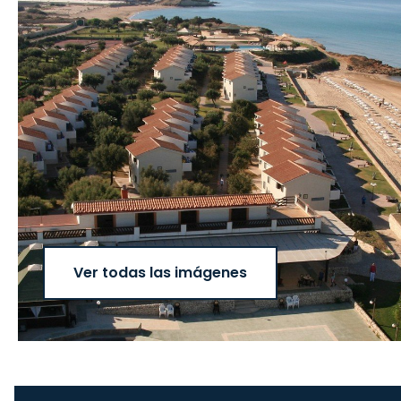
Ver todas las imágenes