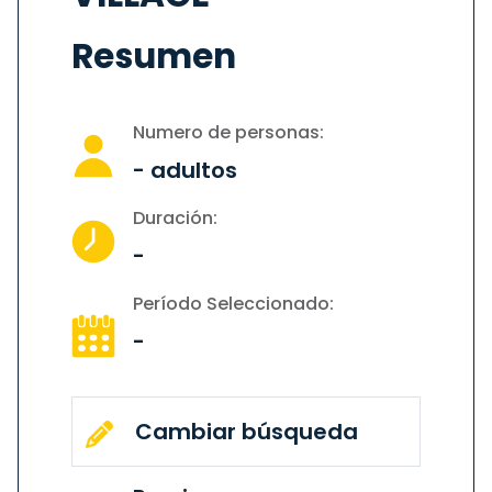
Resumen
Numero de personas:
-
adultos
Duración:
-
Período Seleccionado:
-
Cambiar búsqueda