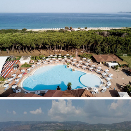
Contactos