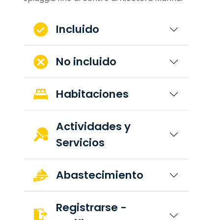
Incluido
No incluido
Habitaciones
Actividades y
Servicios
Abastecimiento
Registrarse -