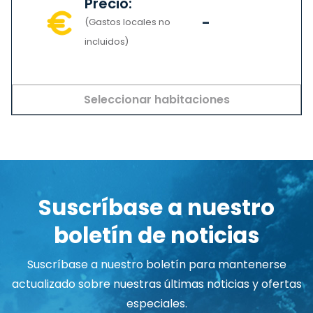
Precio:
-
(Gastos locales no
incluidos)
Seleccionar habitaciones
Suscríbase a nuestro
boletín de noticias
Suscríbase a nuestro boletín para mantenerse
actualizado sobre nuestras últimas noticias y ofertas
especiales.