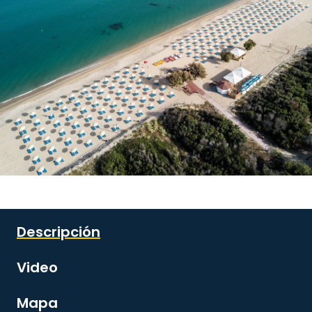
Ver todas las imágenes
Descripción
Video
Mapa