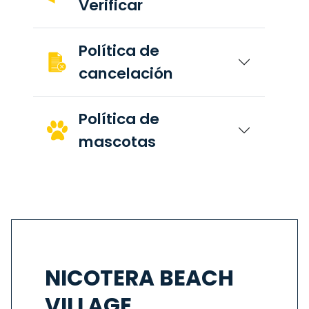
Verificar
Política de
cancelación
Política de
mascotas
NICOTERA BEACH
VILLAGE