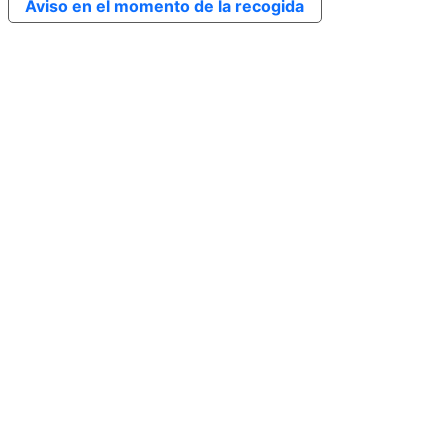
Aviso en el momento de la recogida