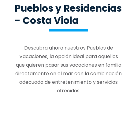
Pueblos y Residencias
- Costa Viola
Descubra ahora nuestros Pueblos de
Vacaciones, la opción ideal para aquellos
que quieren pasar sus vacaciones en familia
directamente en el mar con la combinación
adecuada de entretenimiento y servicios
ofrecidos.