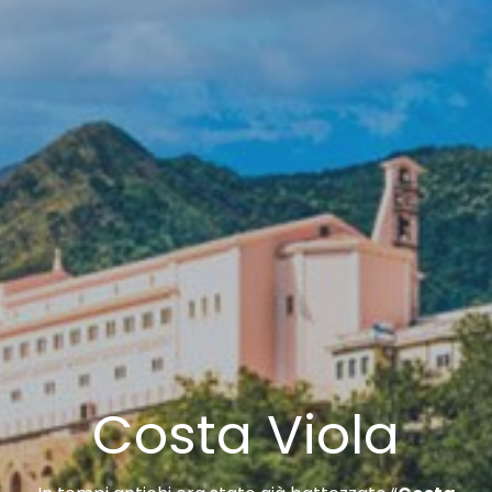
Contactos
Costa Viola