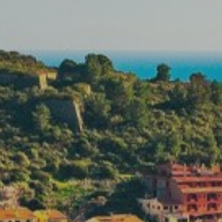
Contactos