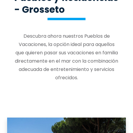
- Grosseto
Descubra ahora nuestros Pueblos de
Vacaciones, la opción ideal para aquellos
que quieren pasar sus vacaciones en familia
directamente en el mar con la combinación
adecuada de entretenimiento y servicios
ofrecidos.