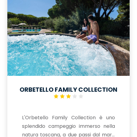
ORBETELLO FAMILY COLLECTION
L'Orbetello Family Collection è uno
splendido campeggio immerso nella
natura toscana, a due passi dal mare