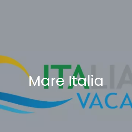
Mare Italia