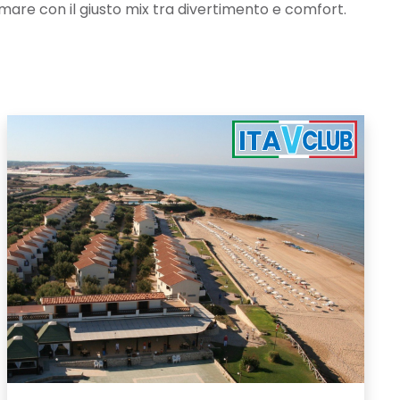
l mare con il giusto mix tra divertimento e comfort.