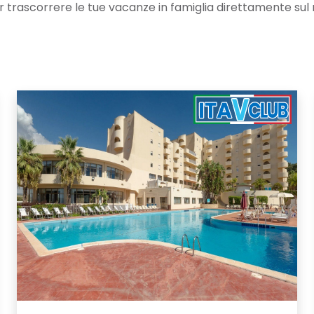
 per trascorrere le tue vacanze in famiglia direttamente su