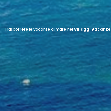
Trascorrere le vacanze al mare nei
Villaggi Vacanze i