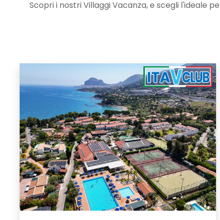
Scopri i nostri Villaggi Vacanza, e scegli l'ideale