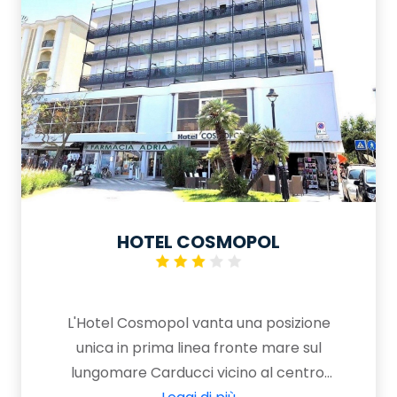
HOTEL COSMOPOL
L'Hotel Cosmopol vanta una posizione
unica in prima linea fronte mare sul
lungomare Carducci vicino al centro,