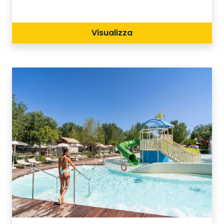
di ospitalità.
Visualizza