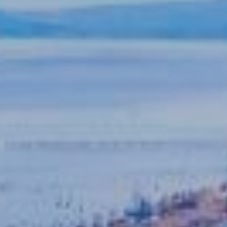
Contatti