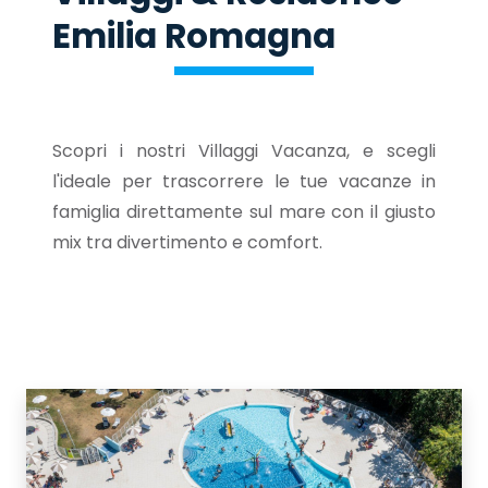
Emilia Romagna
Scopri i nostri Villaggi Vacanza, e scegli
l'ideale per trascorrere le tue vacanze in
famiglia direttamente sul mare con il giusto
mix tra divertimento e comfort.