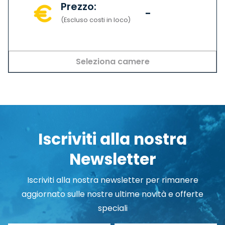
Prezzo:
-
(Escluso costi in loco)
Seleziona camere
Iscriviti alla nostra
Newsletter
Iscriviti alla nostra newsletter per rimanere
aggiornato sulle nostre ultime novità e offerte
speciali