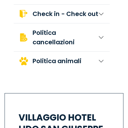
Check in - Check out
Politica
cancellazioni
Politica animali
VILLAGGIO HOTEL