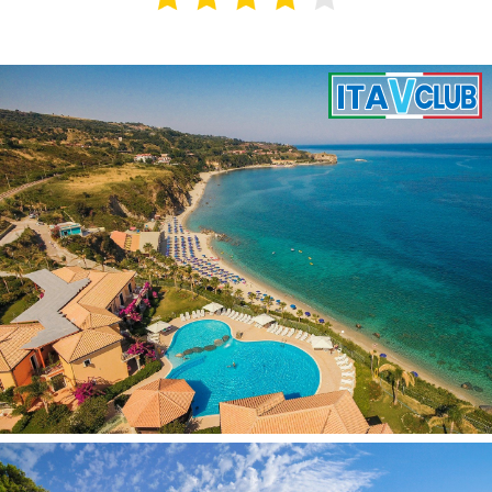
Contatti