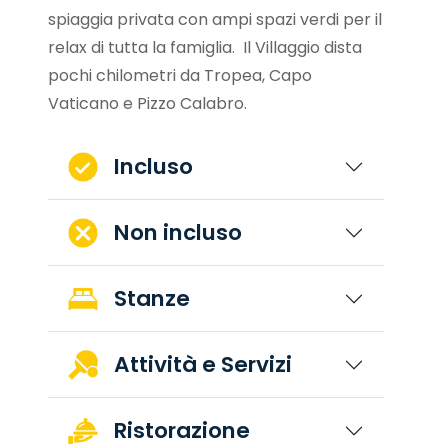
spiaggia privata con ampi spazi verdi per il
relax di tutta la famiglia. Il Villaggio dista
pochi chilometri da Tropea, Capo
Vaticano e Pizzo Calabro.
Incluso
Non incluso
Stanze
Attività e Servizi
Ristorazione