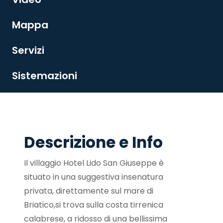
Mappa
Servizi
Sistemazioni
Descrizione e Info
Il villaggio Hotel Lido San Giuseppe è
situato in una suggestiva insenatura
privata, direttamente sul mare di
Briatico,si trova sulla costa tirrenica
calabrese, a ridosso di una bellissima