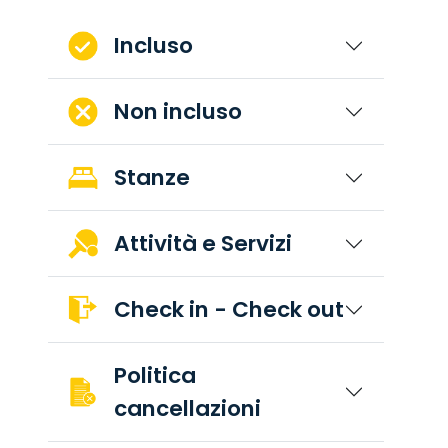
Incluso
Non incluso
Stanze
Attività e Servizi
Check in - Check out
Politica
cancellazioni