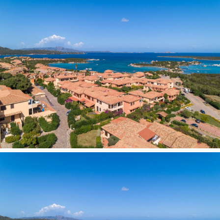
Contatti