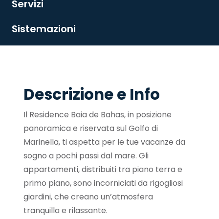
Servizi
Sistemazioni
Descrizione e Info
Il Residence Baia de Bahas, in posizione
panoramica e riservata sul Golfo di
Marinella, ti aspetta per le tue vacanze da
sogno a pochi passi dal mare. Gli
appartamenti, distribuiti tra piano terra e
primo piano, sono incorniciati da rigogliosi
giardini, che creano un’atmosfera
tranquilla e rilassante.