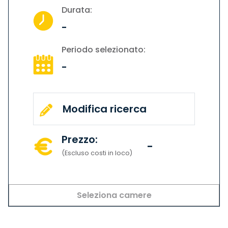
Durata:
-
Periodo selezionato:
-
Modifica ricerca
Prezzo:
-
(Escluso costi in loco)
Seleziona camere