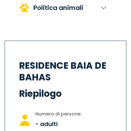
Politica animali
RESIDENCE BAIA DE
BAHAS
Riepilogo
Numero di persone:
-
adulti