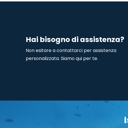
Hai bisogno di assistenza?
Non esitare a contattarci per assistenza
personalizzata. Siamo qui per te.