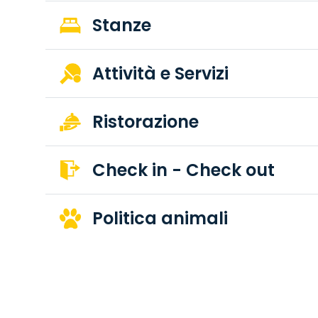
Stanze
Attività e Servizi
Ristorazione
Check in - Check out
Politica animali