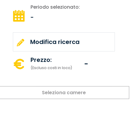
Periodo selezionato:
-
Modifica ricerca
Prezzo:
-
(Escluso costi in loco)
Seleziona camere