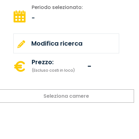
Periodo selezionato:
-
Modifica ricerca
Prezzo:
-
(Escluso costi in loco)
Seleziona camere