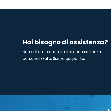
Hai bisogno di assistenza?
Non esitare a contattarci per assistenza
personalizzata. Siamo qui per te.