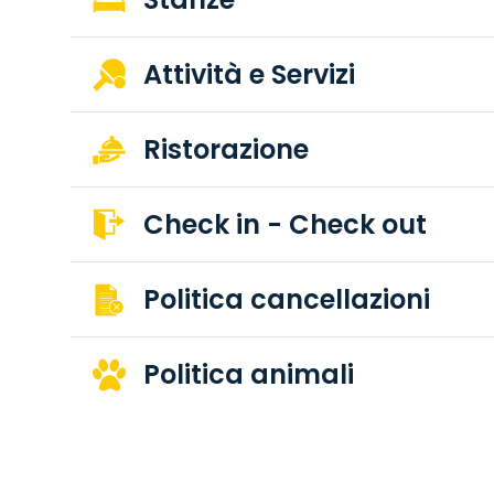
Attività e Servizi
Ristorazione
Check in - Check out
Politica cancellazioni
Politica animali