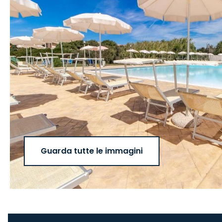
Guarda tutte le immagini