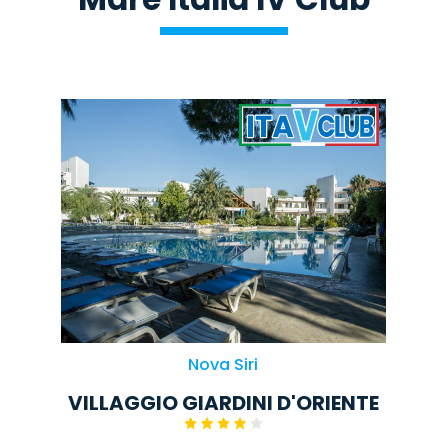
Nova Siri
VILLAGGIO GIARDINI D'ORIENTE