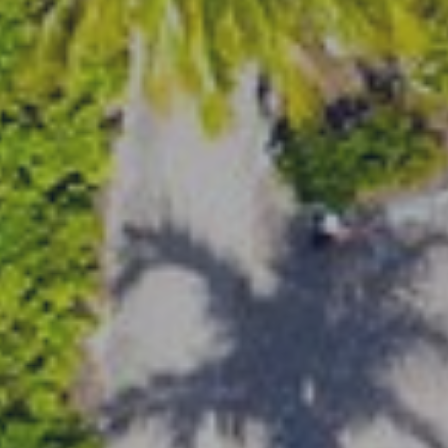
Contatti