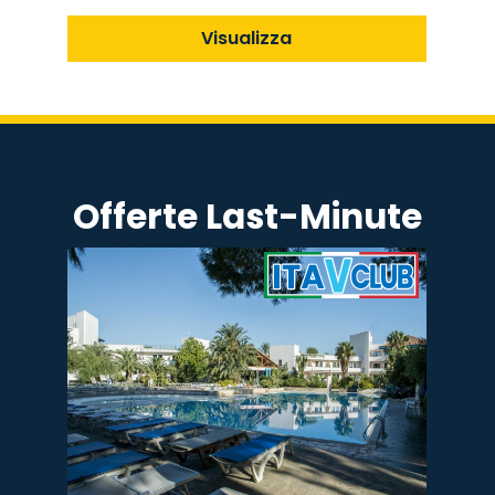
Visualizza
Offerte Last-Minute