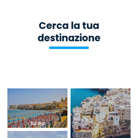
Cerca la tua
destinazione
Sicilia